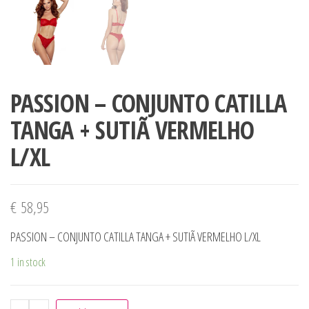
PASSION – CONJUNTO CATILLA
TANGA + SUTIÃ VERMELHO
L/XL
€
58,95
PASSION – CONJUNTO CATILLA TANGA + SUTIÃ VERMELHO L/XL
1 in stock