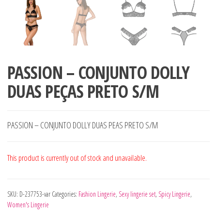
PASSION – CONJUNTO DOLLY
DUAS PEÇAS PRETO S/M
PASSION – CONJUNTO DOLLY DUAS PEAS PRETO S/M
This product is currently out of stock and unavailable.
SKU:
D-237753-var
Categories:
Fashion Lingerie
,
Sexy lingerie set
,
Spicy Lingerie
,
Women's Lingerie