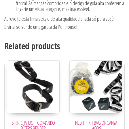
frontal. As mangas compridas e o design de gola alta conferem à
lingerie um visual elegante, mas inacessível.
Aproveite esta linha sexy e de alta qualidade criada só para você!
Divirta-se sendo uma garota da Penthouse!
Related products
SIR RICHARDS – COMANDO
INEDIT – KIT BAG ORGANZA
BÍCEPS BENDER
LAÇOS