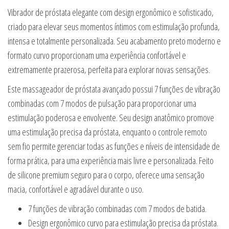
Vibrador de próstata elegante com design ergonômico e sofisticado,
criado para elevar seus momentos íntimos com estimulação profunda,
intensa e totalmente personalizada. Seu acabamento preto moderno e
formato curvo proporcionam uma experiência confortável e
extremamente prazerosa, perfeita para explorar novas sensações.
Este massageador de próstata avançado possui 7 funções de vibração
combinadas com 7 modos de pulsação para proporcionar uma
estimulação poderosa e envolvente. Seu design anatômico promove
uma estimulação precisa da próstata, enquanto o controle remoto
sem fio permite gerenciar todas as funções e níveis de intensidade de
forma prática, para uma experiência mais livre e personalizada. Feito
de silicone premium seguro para o corpo, oferece uma sensação
macia, confortável e agradável durante o uso.
7 funções de vibração combinadas com 7 modos de batida.
Design ergonômico curvo para estimulação precisa da próstata.