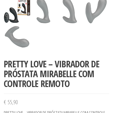
PRETTY LOVE – VIBRADOR DE
PRÓSTATA MIRABELLE COM
CONTROLE REMOTO
€
55,90
PRETTY LOVE – VIBRADOR DE PRÓSTATA MIRABELLE COM CONTROLE