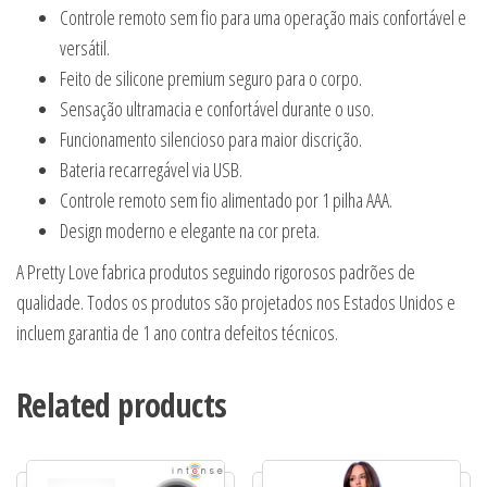
Controle remoto sem fio para uma operação mais confortável e
versátil.
Feito de silicone premium seguro para o corpo.
Sensação ultramacia e confortável durante o uso.
Funcionamento silencioso para maior discrição.
Bateria recarregável via USB.
Controle remoto sem fio alimentado por 1 pilha AAA.
Design moderno e elegante na cor preta.
A Pretty Love fabrica produtos seguindo rigorosos padrões de
qualidade. Todos os produtos são projetados nos Estados Unidos e
incluem garantia de 1 ano contra defeitos técnicos.
Related products