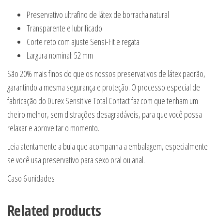
Preservativo ultrafino de látex de borracha natural
Transparente e lubrificado
Corte reto com ajuste Sensi-Fit e regata
Largura nominal: 52 mm
São 20% mais finos do que os nossos preservativos de látex padrão,
garantindo a mesma segurança e proteção. O processo especial de
fabricação do Durex Sensitive Total Contact faz com que tenham um
cheiro melhor, sem distrações desagradáveis, para que você possa
relaxar e aproveitar o momento.
Leia atentamente a bula que acompanha a embalagem, especialmente
se você usa preservativo para sexo oral ou anal.
Caso 6 unidades
Related products