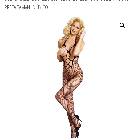
PRETA TAMANHO ÚNICO