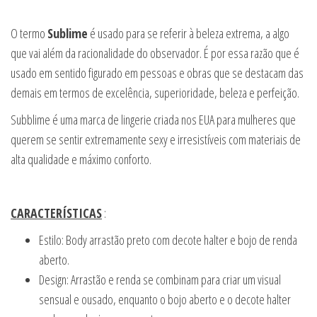
O termo
Sublime
é usado para se referir à beleza extrema, a algo
que vai além da racionalidade do observador. É por essa razão que é
usado em sentido figurado em pessoas e obras que se destacam das
demais em termos de excelência, superioridade, beleza e perfeição.
Subblime é uma marca de lingerie criada nos EUA para mulheres que
querem se sentir extremamente sexy e irresistíveis com materiais de
alta qualidade e máximo conforto.
CARACTERÍSTICAS
:
Estilo: Body arrastão preto com decote halter e bojo de renda
aberto.
Design: Arrastão e renda se combinam para criar um visual
sensual e ousado, enquanto o bojo aberto e o decote halter