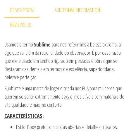
DESCRIPTION
ADDITIONAL INFORMATION
REVIEWS (0)
Usamos o termo
Sublime
para nos referirmos à beleza extrema, a
algo que vai além da racionalidade do observador. É por essa razão
que ele é usado em sentido figurado em pessoas e obras que se
destacam das demais em termos de excelência, superioridade,
beleza e perfeição.
Subblime é uma marca de lingerie criada nos EUA para mulheres que
querem se sentir extremamente sexy e irresistíveis com materiais de
alta qualidade e máximo conforto.
CARACTERÍSTICAS
:
Estilo: Body preto com costas abertas e detalhes cruzados.