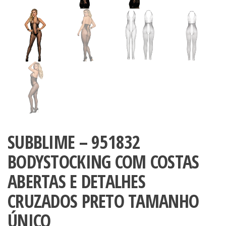
SUBBLIME – 951832
BODYSTOCKING COM COSTAS
ABERTAS E DETALHES
CRUZADOS PRETO TAMANHO
ÚNICO