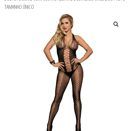
TAMANHO ÚNICO