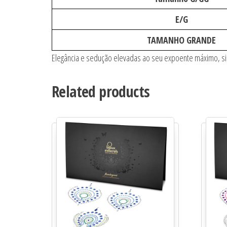
E/G
TAMANHO GRANDE
Elegância e sedução elevadas ao seu expoente máximo, 
Related products