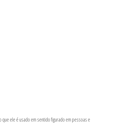
zão que ele é usado em sentido figurado em pessoas e