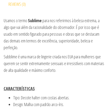
REVIEWS (0)
Usamos o termo
Sublime
para nos referirmos à beleza extrema, a
algo que vai além da racionalidade do observador. É por isso que é
usado em sentido figurado para pessoas e obras que se destacam
das demais em termos de excelência, superioridade, beleza e
perfeição.
Subblime é uma marca de lingerie criada nos EUA para mulheres que
querem se sentir extremamente sensuais e irresistíveis com materiais
de alta qualidade e máximo conforto.
CARACTERÍSTICAS
:
Tipo: Decote halter com costas abertas.
Design: Malha com padrão arco-íris.