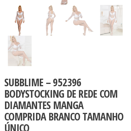
SUBBLIME – 952396
BODYSTOCKING DE REDE COM
DIAMANTES MANGA
COMPRIDA BRANCO TAMANHO
ÚNICO