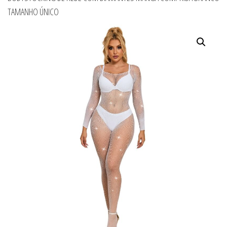
TAMANHO ÚNICO