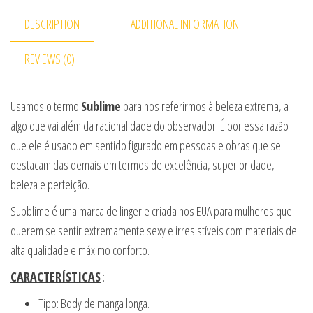
DESCRIPTION
ADDITIONAL INFORMATION
REVIEWS (0)
Usamos o termo
Sublime
para nos referirmos à beleza extrema, a
algo que vai além da racionalidade do observador. É por essa razão
que ele é usado em sentido figurado em pessoas e obras que se
destacam das demais em termos de excelência, superioridade,
beleza e perfeição.
Subblime é uma marca de lingerie criada nos EUA para mulheres que
querem se sentir extremamente sexy e irresistíveis com materiais de
alta qualidade e máximo conforto.
CARACTERÍSTICAS
:
Tipo: Body de manga longa.