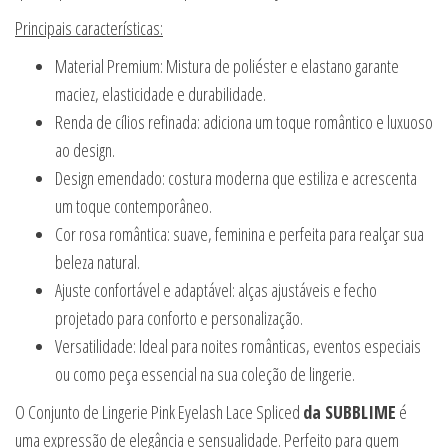
Principais características:
Material Premium: Mistura de poliéster e elastano garante
maciez, elasticidade e durabilidade.
Renda de cílios refinada: adiciona um toque romântico e luxuoso
ao design.
Design emendado: costura moderna que estiliza e acrescenta
um toque contemporâneo.
Cor rosa romântica: suave, feminina e perfeita para realçar sua
beleza natural.
Ajuste confortável e adaptável: alças ajustáveis e fecho
projetado para conforto e personalização.
Versatilidade: Ideal para noites românticas, eventos especiais
ou como peça essencial na sua coleção de lingerie.
O Conjunto de Lingerie Pink Eyelash Lace Spliced
da SUBBLIME
é
uma expressão de elegância e sensualidade. Perfeito para quem