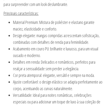
para surpreender com um look deslumbrante.
Principais características:
Material Premium: Mistura de poliéster e elastano garante
maciez, elasticidade e conforto.
Design elegante: mangas compridas acrescentam sofisticação,
combinadas com detalhes de renda para feminilidade.
Acabamento em couro PU: brilhante e luxuoso, para um visual
ousado e moderno.
Detalhes em renda: Delicados e românticos, perfeitos para
realçar a sensualidade sem perder a elegância.
Cor preta atemporal: elegante, versátil e sempre na moda.
Ajuste confortável: o design elástico se adapta perfeitamente ao
corpo, acentuando as curvas naturalmente.
Versatilidade: Ideal para noites românticas, celebrações
especiais ou para adicionar um toque de luxo à sua coleção de