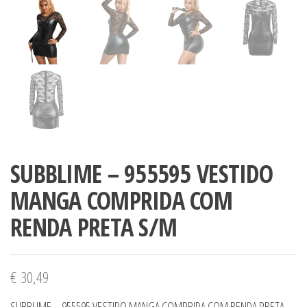
SUBBLIME – 955595 VESTIDO
MANGA COMPRIDA COM
RENDA PRETA S/M
€
30,49
SUBBLIME – 955595 VESTIDO MANGA COMPRIDA COM RENDA PRETA