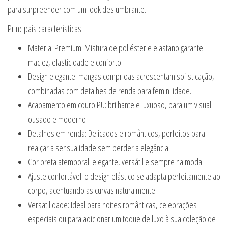
para surpreender com um look deslumbrante.
Principais características:
Material Premium: Mistura de poliéster e elastano garante
maciez, elasticidade e conforto.
Design elegante: mangas compridas acrescentam sofisticação,
combinadas com detalhes de renda para feminilidade.
Acabamento em couro PU: brilhante e luxuoso, para um visual
ousado e moderno.
Detalhes em renda: Delicados e românticos, perfeitos para
realçar a sensualidade sem perder a elegância.
Cor preta atemporal: elegante, versátil e sempre na moda.
Ajuste confortável: o design elástico se adapta perfeitamente ao
corpo, acentuando as curvas naturalmente.
Versatilidade: Ideal para noites românticas, celebrações
especiais ou para adicionar um toque de luxo à sua coleção de