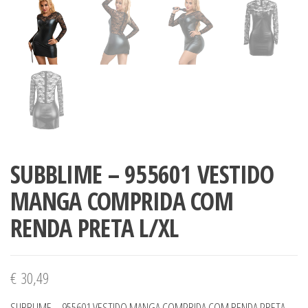
SUBBLIME – 955601 VESTIDO
MANGA COMPRIDA COM
RENDA PRETA L/XL
€
30,49
SUBBLIME – 955601 VESTIDO MANGA COMPRIDA COM RENDA PRETA