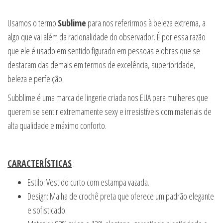
Usamos o termo
Sublime
para nos referirmos à beleza extrema, a
algo que vai além da racionalidade do observador. É por essa razão
que ele é usado em sentido figurado em pessoas e obras que se
destacam das demais em termos de excelência, superioridade,
beleza e perfeição.
Subblime é uma marca de lingerie criada nos EUA para mulheres que
querem se sentir extremamente sexy e irresistíveis com materiais de
alta qualidade e máximo conforto.
CARACTERÍSTICAS
:
Estilo: Vestido curto com estampa vazada.
Design: Malha de crochê preta que oferece um padrão elegante
e sofisticado.