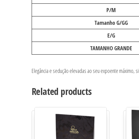
P/M
Tamanho G/GG
E/G
TAMANHO GRANDE
Elegância e sedução elevadas ao seu expoente máximo, 
Related products