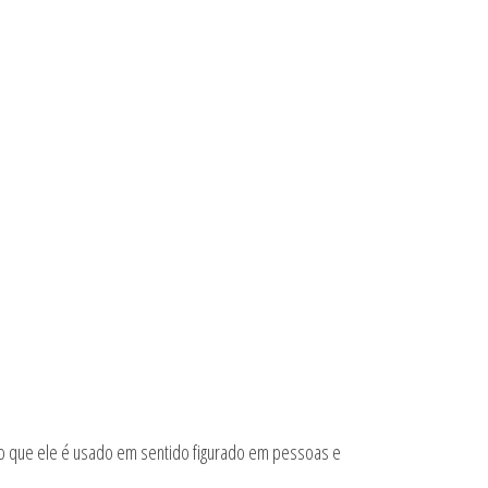
zão que ele é usado em sentido figurado em pessoas e