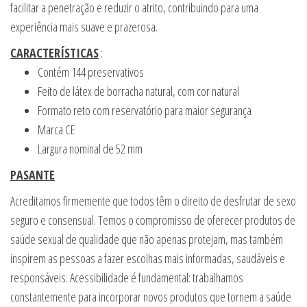
facilitar a penetração e reduzir o atrito, contribuindo para uma
experiência mais suave e prazerosa.
CARACTERÍSTICAS
:
Contém 144 preservativos
Feito de látex de borracha natural, com cor natural
Formato reto com reservatório para maior segurança
Marca CE
Largura nominal de 52 mm
PASANTE
Acreditamos firmemente que todos têm o direito de desfrutar de sexo
seguro e consensual. Temos o compromisso de oferecer produtos de
saúde sexual de qualidade que não apenas protejam, mas também
inspirem as pessoas a fazer escolhas mais informadas, saudáveis e
responsáveis. Acessibilidade é fundamental: trabalhamos
constantemente para incorporar novos produtos que tornem a saúde