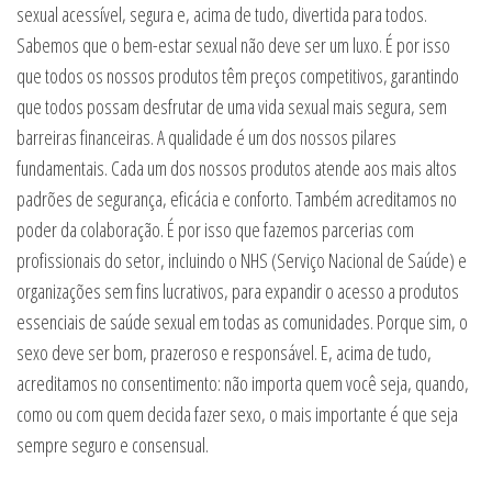
sexual acessível, segura e, acima de tudo, divertida para todos.
Sabemos que o bem-estar sexual não deve ser um luxo. É por isso
que todos os nossos produtos têm preços competitivos, garantindo
que todos possam desfrutar de uma vida sexual mais segura, sem
barreiras financeiras. A qualidade é um dos nossos pilares
fundamentais. Cada um dos nossos produtos atende aos mais altos
padrões de segurança, eficácia e conforto. Também acreditamos no
poder da colaboração. É por isso que fazemos parcerias com
profissionais do setor, incluindo o NHS (Serviço Nacional de Saúde) e
organizações sem fins lucrativos, para expandir o acesso a produtos
essenciais de saúde sexual em todas as comunidades. Porque sim, o
sexo deve ser bom, prazeroso e responsável. E, acima de tudo,
acreditamos no consentimento: não importa quem você seja, quando,
como ou com quem decida fazer sexo, o mais importante é que seja
sempre seguro e consensual.